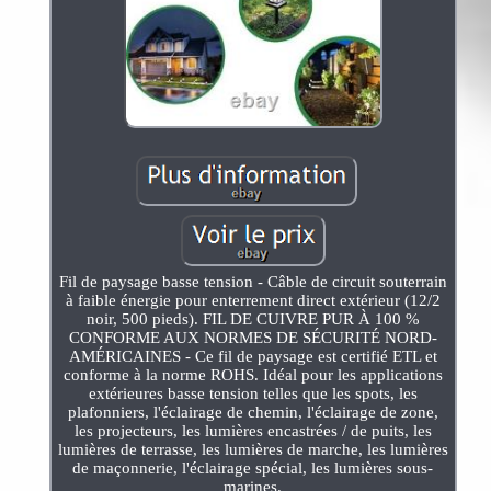
Fil de paysage basse tension - Câble de circuit souterrain
à faible énergie pour enterrement direct extérieur (12/2
noir, 500 pieds). FIL DE CUIVRE PUR À 100 %
CONFORME AUX NORMES DE SÉCURITÉ NORD-
AMÉRICAINES - Ce fil de paysage est certifié ETL et
conforme à la norme ROHS. Idéal pour les applications
extérieures basse tension telles que les spots, les
plafonniers, l'éclairage de chemin, l'éclairage de zone,
les projecteurs, les lumières encastrées / de puits, les
lumières de terrasse, les lumières de marche, les lumières
de maçonnerie, l'éclairage spécial, les lumières sous-
marines.