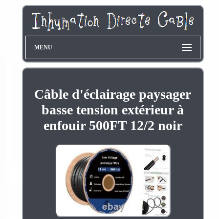
MENU
Câble d'éclairage paysager
basse tension extérieur à
enfouir 500FT 12/2 noir