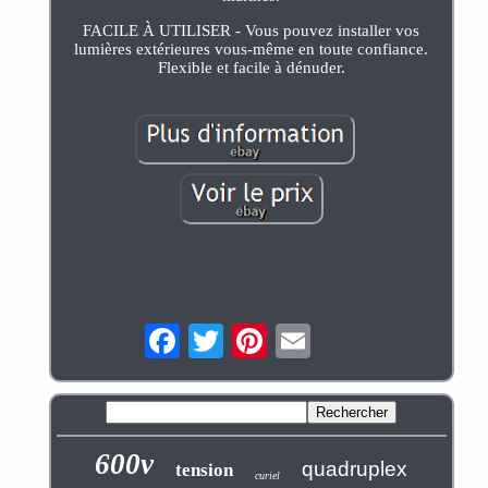
FACILE À UTILISER - Vous pouvez installer vos
lumières extérieures vous-même en toute confiance.
Flexible et facile à dénuder.
600v
quadruplex
tension
curiel