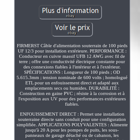
FIRMERST Câble d'alimentation souterrain de 100 pieds
UF 12/3 pour installation extérieure. PERFORMANCE :
Conducteur en cuivre massif UFB 12 AWG avec fil de
terre ; offre une conductivité électrique constante pour
des connexions fiables à l'intérieur et à l'extérieur.
SPÉCIFICATIONS : Longueur de 100 pieds ; OD
5.615.3mm ; tension nominale de 600 volts ; homologué
ETL pour un enfouissement direct et adapté aux
emplacements secs ou humides. DURABILITÉ :
Construction en gaine PVC ; résiste à la corrosion et à
l'exposition aux UV pour des performances extérieures
fiables.
ENFOUISSEMENT DIRECT : Permet une installation
souterraine directe sans conduit pour une configuration
simplifiée. APPLICATIONS POLYVALENTES : Alimente
jusqu'à 20 A pour les pompes de puits, les sous-
panneaux de garage détaché ou de cabanon, les