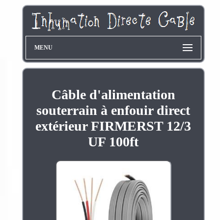
MENU
Câble d'alimentation
souterrain à enfouir direct
extérieur FIRMERST 12/3
UF 100ft