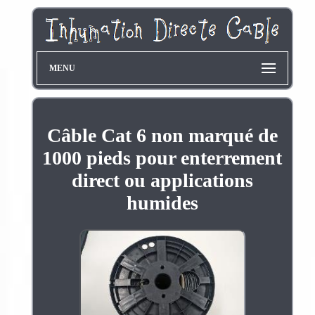
MENU
Câble Cat 6 non marqué de
1000 pieds pour enterrement
direct ou applications
humides