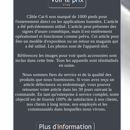
Câble Cat 6 non marqué de 1000 pieds pour
l'enterrement direct ou les applications humides. L'article
a été précédemment utilisé. L'article peut présenter des
signes d'usure cosmétique, mais il est entièrement
opérationnel et fonctionne comme prévu. Cet article peut
être un modèle d'exposition ou un retour en magasin qui
a été utilisé. Les photos sont de l'appareil réel.
Référencez les images pour voir quels accessoires sont
inclus dans cette liste. Tous les appareils sont réinitialisés
en usine.
Nous sommes fiers du service et de la qualité des
produits que nous fournissons. Si vous avez reçu un
article défectueux ou endommagé, vous pouvez
retourner votre article dans les 30 jours suivant la
commande. En tant qu'entreprise à service complet, notre
objectif est de fournir 100% de satisfaction à nos clients,
nos clients à long terme, nos employés et les
communautés dans lesquelles nous vivons.