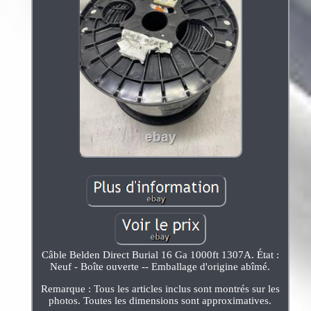
Câble Belden Direct Burial 16 Ga 1000ft 1307A. État :
Neuf - Boîte ouverte -- Emballage d'origine abîmé.
Remarque : Tous les articles inclus sont montrés sur les
photos. Toutes les dimensions sont approximatives.