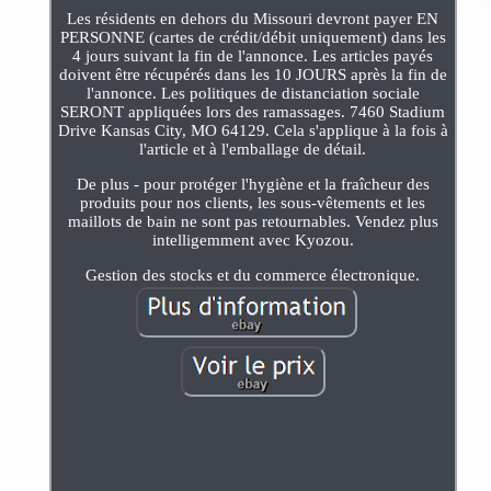
Les résidents en dehors du Missouri devront payer EN
PERSONNE (cartes de crédit/débit uniquement) dans les
4 jours suivant la fin de l'annonce. Les articles payés
doivent être récupérés dans les 10 JOURS après la fin de
l'annonce. Les politiques de distanciation sociale
SERONT appliquées lors des ramassages. 7460 Stadium
Drive Kansas City, MO 64129. Cela s'applique à la fois à
l'article et à l'emballage de détail.
De plus - pour protéger l'hygiène et la fraîcheur des
produits pour nos clients, les sous-vêtements et les
maillots de bain ne sont pas retournables. Vendez plus
intelligemment avec Kyozou.
Gestion des stocks et du commerce électronique.