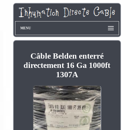
MENU
Câble Belden enterré
directement 16 Ga 1000ft
1307A