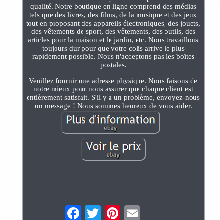
qualité. Notre boutique en ligne comprend des médias
tels que des livres, des films, de la musique et des jeux
tout en proposant des appareils électroniques, des jouets,
des vêtements de sport, des vêtements, des outils, des
articles pour la maison et le jardin, etc. Nous travaillons
toujours dur pour que votre colis arrive le plus
rapidement possible. Nous n'acceptons pas les boîtes
postales.
Veuillez fournir une adresse physique. Nous faisons de
notre mieux pour nous assurer que chaque client est
entièrement satisfait. S'il y a un problème, envoyez-nous
un message ! Nous sommes heureux de vous aider.