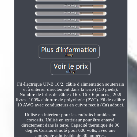
Fil électrique UF-B 10/2, câble d'alimentation souterrain
et à enterrer directement dans la terre (150 pieds).
Nombre de brins de câble : 16 x 16 x 6 pouces ; 20,9
livres. 100% chlorure de polyvinyle (PVC). Fil de calibre
10 AWG avec conducteurs en cuivre recuit (Cu) adouci.
Utilisé en intérieur pour les endroits humides ou
corrosifs. Utilisé en extérieur pour être enterré
directement dans la terre. Capacité thermique de 90
degrés Celsius et noté pour 600 volts, avec une
ampérage admissible de 30 ampères.