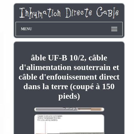
MENU
âble UF-B 10/2, câble
d'alimentation souterrain et
câble d'enfouissement direct
dans la terre (coupé à 150
pieds)