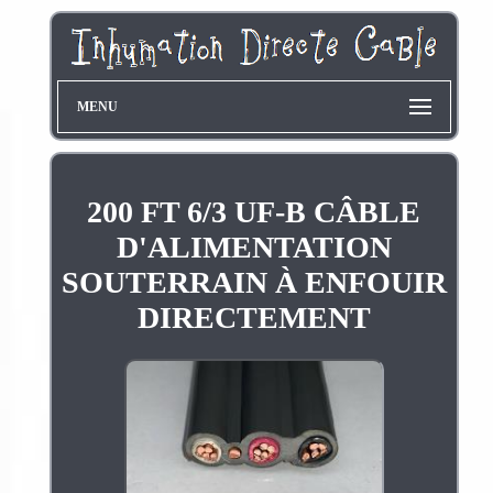
MENU
200 FT 6/3 UF-B CÂBLE
D'ALIMENTATION
SOUTERRAIN À ENFOUIR
DIRECTEMENT