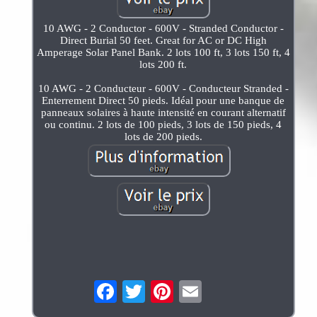
10 AWG - 2 Conductor - 600V - Stranded Conductor -
Direct Burial 50 feet. Great for AC or DC High
Amperage Solar Panel Bank. 2 lots 100 ft, 3 lots 150 ft, 4
lots 200 ft.
10 AWG - 2 Conducteur - 600V - Conducteur Stranded -
Enterrement Direct 50 pieds. Idéal pour une banque de
panneaux solaires à haute intensité en courant alternatif
ou continu. 2 lots de 100 pieds, 3 lots de 150 pieds, 4
lots de 200 pieds.