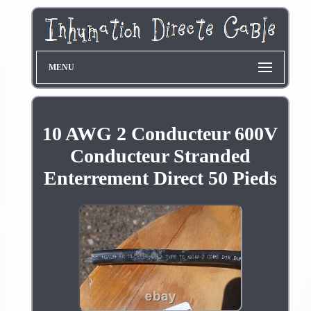
MENU
10 AWG 2 Conducteur 600V
Conducteur Stranded
Enterrement Direct 50 Pieds