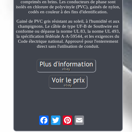
comprimés en brins. Les conducteurs de phase sont
isolés en chlorure de polyvinyle (PVC), gainés de nylon,
codés en couleur à des fins d'identification.
Gainé de PVC gris résistant au soleil, à l'humidité et aux
champignons. Le câble de type UF-B de Southwire est
conforme ou dépasse la norme UL 83, la norme UL 493,
la spécification fédérale A-A-59544, et les exigences du
Code électrique national. Approuvé pour l'enterrement
direct sans l'utilisation de conduit.