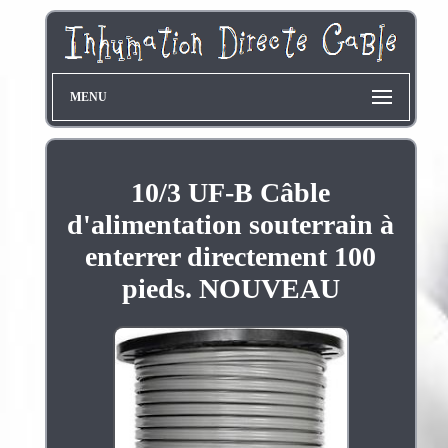
MENU
10/3 UF-B Câble
d'alimentation souterrain à
enterrer directement 100
pieds. NOUVEAU