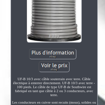
UF-B 10/3 avec câble souterrain avec terre. Câble
électrique à enterrer directement. UF-B 10/3 avec terre -
100 pieds. Le câble de type UF-B de Southwire est
fabriqué en tant que câble à 2 ou 3 conducteurs, avec
terre.
Les conducteurs en cuivre sont recuits (mous), solides ou