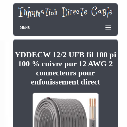
MENU
YDDECW 12/2 UFB fil 100 pi
100 % cuivre pur 12 AWG 2
connecteurs pour
enfouissement direct