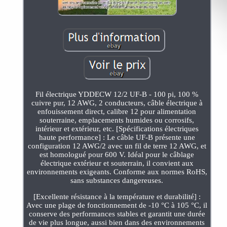
Fil électrique YDDECW 12/2 UF-B - 100 pi, 100 %
cuivre pur, 12 AWG, 2 conducteurs, câble électrique à
enfouissement direct, calibre 12 pour alimentation
souterraine, emplacements humides ou corrosifs,
intérieur et extérieur, etc. [Spécifications électriques
haute performance] : Le câble UF-B présente une
configuration 12 AWG/2 avec un fil de terre 12 AWG, et
est homologué pour 600 V. Idéal pour le câblage
électrique extérieur et souterrain, il convient aux
environnements exigeants. Conforme aux normes RoHS,
sans substances dangereuses.
[Excellente résistance à la température et durabilité] :
Avec une plage de fonctionnement de -10 °C à 105 °C, il
conserve des performances stables et garantit une durée
de vie plus longue, aussi bien dans des environnements