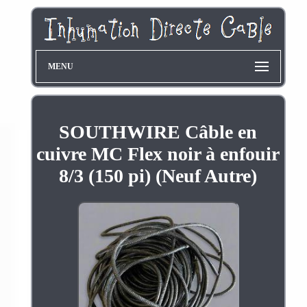
MENU
SOUTHWIRE Câble en
cuivre MC Flex noir à enfouir
8/3 (150 pi) (Neuf Autre)