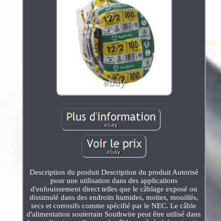
Description du produit Description du produit Autorisé
pour une utilisation dans des applications
d'enfouissement direct telles que le câblage exposé ou
dissimulé dans des endroits humides, moites, mouillés,
secs et corrosifs comme spécifié par le NEC. Le câble
d'alimentation souterrain Southwire peut être utilisé dans