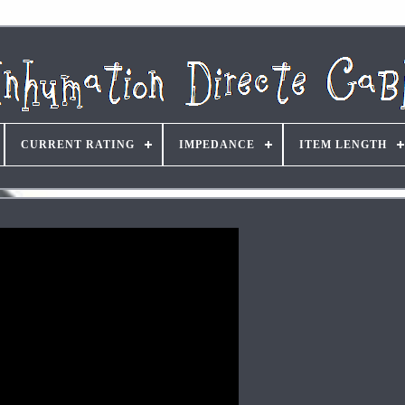
CURRENT RATING
IMPEDANCE
ITEM LENGTH