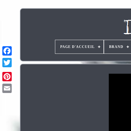
PAGE D'ACCUEIL
BRAND
Pinterest