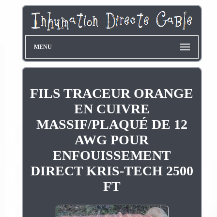
MENU
FILS TRACEUR ORANGE
EN CUIVRE
MASSIF/PLAQUÉ DE 12
AWG POUR
ENFOUISSEMENT
DIRECT KRIS-TECH 2500
FT