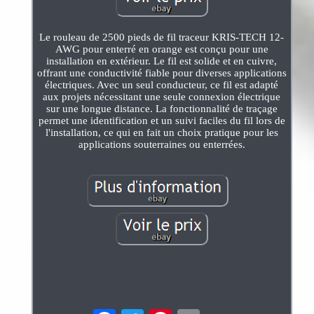
Le rouleau de 2500 pieds de fil traceur KRIS-TECH 12-
AWG pour enterré en orange est conçu pour une
installation en extérieur. Le fil est solide et en cuivre,
offrant une conductivité fiable pour diverses applications
électriques. Avec un seul conducteur, ce fil est adapté
aux projets nécessitant une seule connexion électrique
sur une longue distance. La fonctionnalité de traçage
permet une identification et un suivi faciles du fil lors de
l'installation, ce qui en fait un choix pratique pour les
applications souterraines ou enterrées.