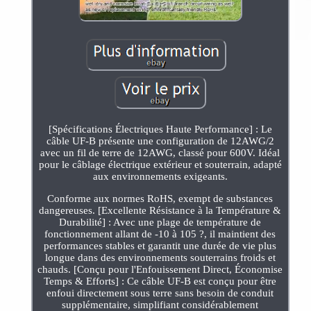
[Spécifications Électriques Haute Performance] : Le
câble UF-B présente une configuration de 12AWG/2
avec un fil de terre de 12AWG, classé pour 600V. Idéal
pour le câblage électrique extérieur et souterrain, adapté
aux environnements exigeants.
Conforme aux normes RoHS, exempt de substances
dangereuses. [Excellente Résistance à la Température &
Durabilité] : Avec une plage de température de
fonctionnement allant de -10 à 105 ?, il maintient des
performances stables et garantit une durée de vie plus
longue dans des environnements souterrains froids et
chauds. [Conçu pour l'Enfouissement Direct, Économise
Temps & Efforts] : Ce câble UF-B est conçu pour être
enfoui directement sous terre sans besoin de conduit
supplémentaire, simplifiant considérablement