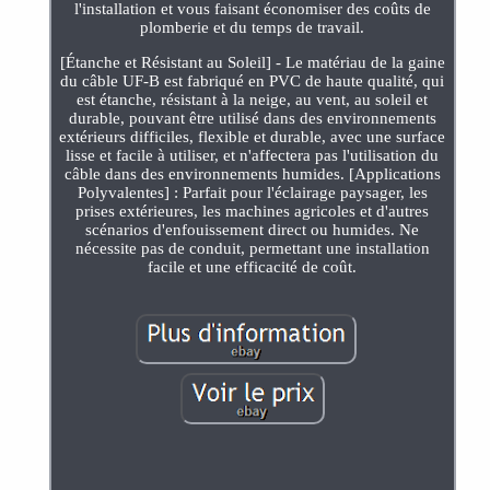
l'installation et vous faisant économiser des coûts de
plomberie et du temps de travail.
[Étanche et Résistant au Soleil] - Le matériau de la gaine
du câble UF-B est fabriqué en PVC de haute qualité, qui
est étanche, résistant à la neige, au vent, au soleil et
durable, pouvant être utilisé dans des environnements
extérieurs difficiles, flexible et durable, avec une surface
lisse et facile à utiliser, et n'affectera pas l'utilisation du
câble dans des environnements humides. [Applications
Polyvalentes] : Parfait pour l'éclairage paysager, les
prises extérieures, les machines agricoles et d'autres
scénarios d'enfouissement direct ou humides. Ne
nécessite pas de conduit, permettant une installation
facile et une efficacité de coût.