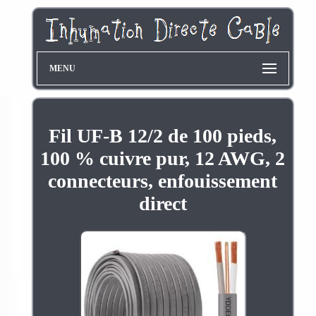
MENU
Fil UF-B 12/2 de 100 pieds,
100 % cuivre pur, 12 AWG, 2
connecteurs, enfouissement
direct