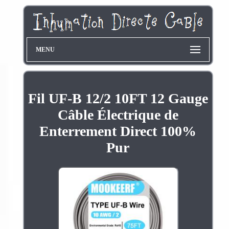
MENU
Fil UF-B 12/2 10FT 12 Gauge
Câble Électrique de
Enterrement Direct 100%
Pur