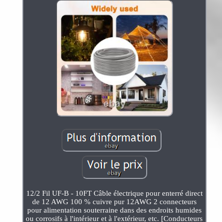
12/2 Fil UF-B - 10FT Câble électrique pour enterré direct
de 12 AWG 100 % cuivre pur 12AWG 2 connecteurs
pour alimentation souterraine dans des endroits humides
ou corrosifs à l'intérieur et à l'extérieur, etc. [Conducteurs