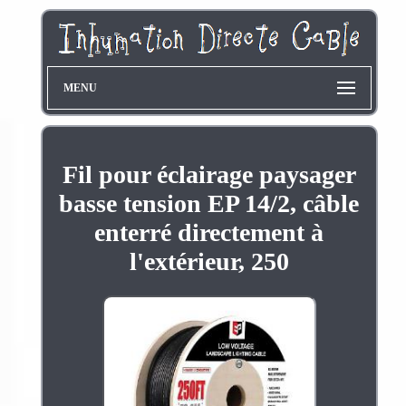
MENU
Fil pour éclairage paysager
basse tension EP 14/2, câble
enterré directement à
l'extérieur, 250