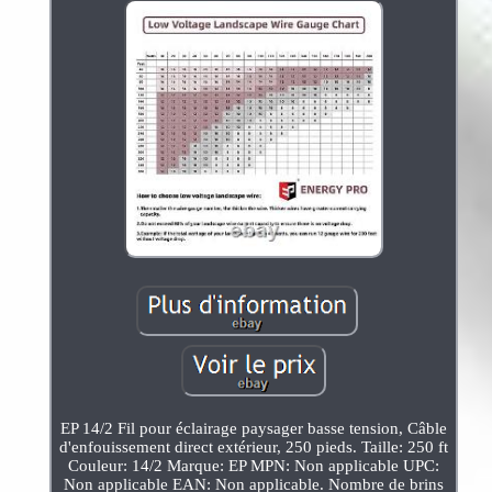
EP 14/2 Fil pour éclairage paysager basse tension, Câble
d'enfouissement direct extérieur, 250 pieds. Taille: 250 ft
Couleur: 14/2 Marque: EP MPN: Non applicable UPC:
Non applicable EAN: Non applicable. Nombre de brins