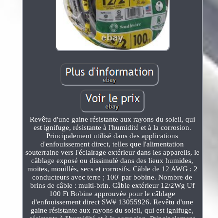
Revêtu d'une gaine résistante aux rayons du soleil, qui
est ignifuge, résistante à l'humidité et à la corrosion.
Principalement utilisé dans des applications
d'enfouissement direct, telles que l'alimentation
souterraine vers l'éclairage extérieur dans les appareils, le
câblage exposé ou dissimulé dans des lieux humides,
moites, mouillés, secs et corrosifs. Câble de 12 AWG ; 2
conducteurs avec terre ; 100' par bobine. Nombre de
brins de câble : multi-brin. Câble extérieur 12/2Wg Uf
100 Ft Bobine approuvée pour le câblage
d'enfouissement direct SW# 13055926. Revêtu d'une
gaine résistante aux rayons du soleil, qui est ignifuge,