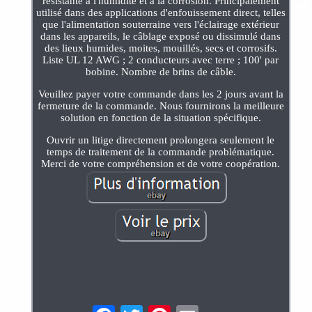
résistante à l'humidité et à la corrosion. Principalement
utilisé dans des applications d'enfouissement direct, telles
que l'alimentation souterraine vers l'éclairage extérieur
dans les appareils, le câblage exposé ou dissimulé dans
des lieux humides, moites, mouillés, secs et corrosifs.
Liste UL 12 AWG ; 2 conducteurs avec terre ; 100' par
bobine. Nombre de brins de câble.
Veuillez payer votre commande dans les 2 jours avant la
fermeture de la commande. Nous fournirons la meilleure
solution en fonction de la situation spécifique.
Ouvrir un litige directement prolongera seulement le
temps de traitement de la commande problématique.
Merci de votre compréhension et de votre coopération.