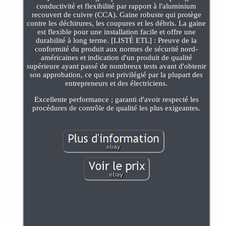
conductivité et flexibilité par rapport à l'aluminium
recouvert de cuivre (CCA). Gaine robuste qui protège
contre les déchirures, les coupures et les débris. La gaine
est flexible pour une installation facile et offre une
durabilité à long terme. [LISTÉ ETL] : Preuve de la
conformité du produit aux normes de sécurité nord-
américaines et indication d'un produit de qualité
supérieure ayant passé de nombreux tests avant d'obtenir
son approbation, ce qui est privilégié par la plupart des
entrepreneurs et des électriciens.
Excellente performance ; garanti d'avoir respecté les
procédures de contrôle de qualité les plus exigeantes.