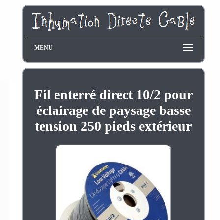
MENU
Fil enterré direct 10/2 pour
éclairage de paysage basse
tension 250 pieds extérieur