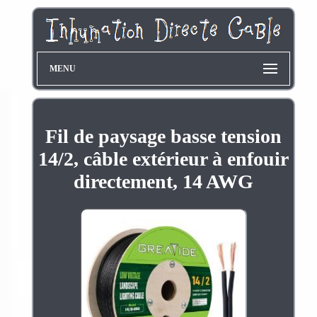
MENU
Fil de paysage basse tension
14/2, câble extérieur à enfouir
directement, 14 AWG