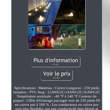
Spécifications : Matériau : Cuivre Longueur : 250 pieds
Isolation : PVC Awg : 12AWG2C/14AWG2C/16AWG2C
Température nominale : -40 °F à 140 °F Contenu du
paquet : Câble d'éclairage paysager noir de 250 pieds Fil
en cuivre pur à 100 % : Les conducteurs en cuivre pur
sont plus flexibles, ont une conductivité plus élevée et