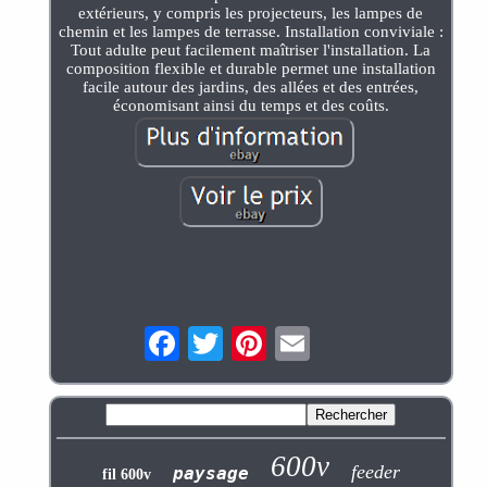
extérieurs, y compris les projecteurs, les lampes de
chemin et les lampes de terrasse. Installation conviviale :
Tout adulte peut facilement maîtriser l'installation. La
composition flexible et durable permet une installation
facile autour des jardins, des allées et des entrées,
économisant ainsi du temps et des coûts.
600v
feeder
paysage
fil 600v