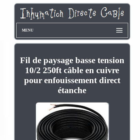
MENU
Fil de paysage basse tension
10/2 250ft câble en cuivre
pour enfouissement direct
étanche