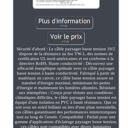
Sécurité d'abord : Le câble paysager basse tension 10/2
dispose de la résistance au feu VW-1, des normes de
certification UL nord-américaines et est conforme à la
directive RoHS. Haute conductivité : Découvrez une
efficacité énergétique optimale avec ce câble paysager
basse tension à haute conductivité. Fabriqué à partir de
matériaux en cuivre, ce câble basse tension assure un
transfert d'énergie maximal, minimisant les pertes
d'énergie et maintenant les lumières allumées. Résistant
aux intempéries : Conçu pour résister aux conditions
climatiques difficiles, le câble paysager basse tension est
équipé d'une isolation en PVC à haute résistance. Que ce
soit sous un soleil brûlant ou lors d'une pluie torrentielle,
ces câbles garantissent des performances ininterrompues
tout au long de l'année. Compatibilité : Parfait pour une
gamme d'applications d'éclairage paysager basse tension,
ces câbles sont compatibles avec divers luminaires