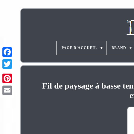
PAGE D'ACCUEIL
BRAND
Fil de paysage à basse te
Pinterest
e