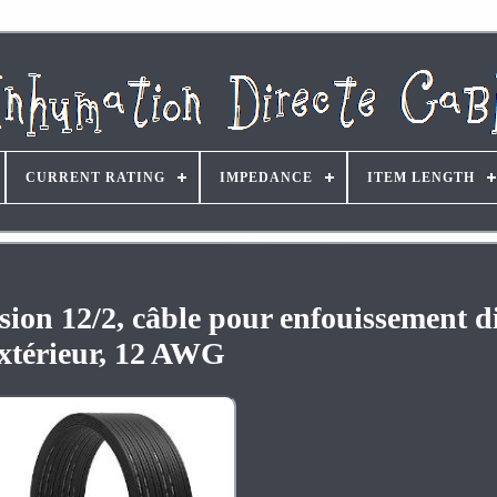
CURRENT RATING
IMPEDANCE
ITEM LENGTH
nsion 12/2, câble pour enfouissement d
xtérieur, 12 AWG