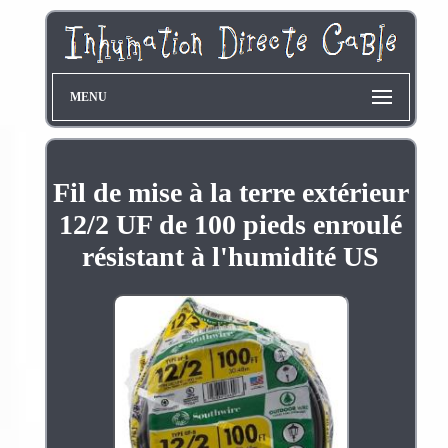
MENU
Fil de mise à la terre extérieur
12/2 UF de 100 pieds enroulé
résistant à l'humidité US