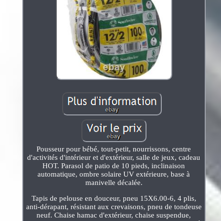
Pousseur pour bébé, tout-petit, nourrissons, centre
d'activités d'intérieur et d'extérieur, salle de jeux, cadeau
HOT. Parasol de patio de 10 pieds, inclinaison
automatique, ombre solaire UV extérieure, base à
manivelle décalée.
Tapis de pelouse en douceur, pneu 15X6.00-6, 4 plis,
anti-dérapant, résistant aux crevaisons, pneu de tondeuse
neuf. Chaise hamac d'extérieur, chaise suspendue,