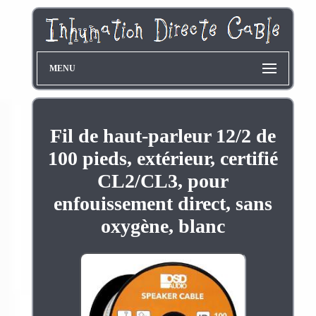
MENU
Fil de haut-parleur 12/2 de
100 pieds, extérieur, certifié
CL2/CL3, pour
enfouissement direct, sans
oxygène, blanc