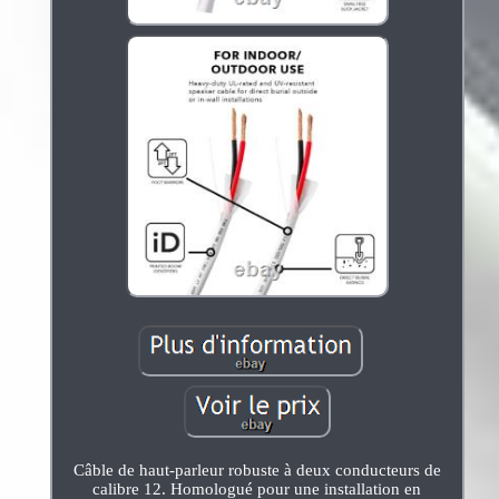
Câble de haut-parleur robuste à deux conducteurs de
calibre 12. Homologué pour une installation en