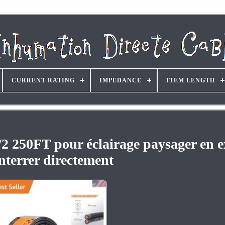
CURRENT RATING
IMPEDANCE
ITEM LENGTH
2/2 250FT pour éclairage paysager en e
nterrer directement