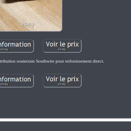
ribution souterrain Southwire pour enfouissement direct.