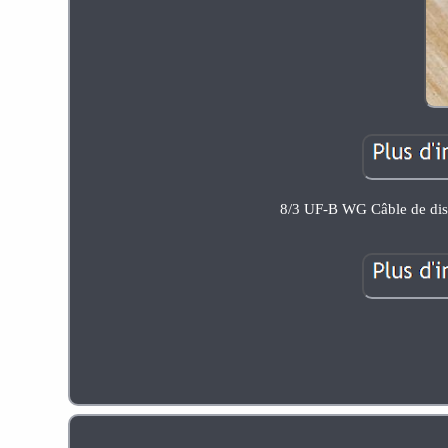
8/3 UF-B WG Câble de dist