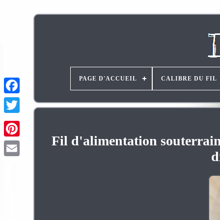
PAGE D'ACCUEIL
CALIBRE DU FIL
Fil d'alimentation souterra
Pinterest
d