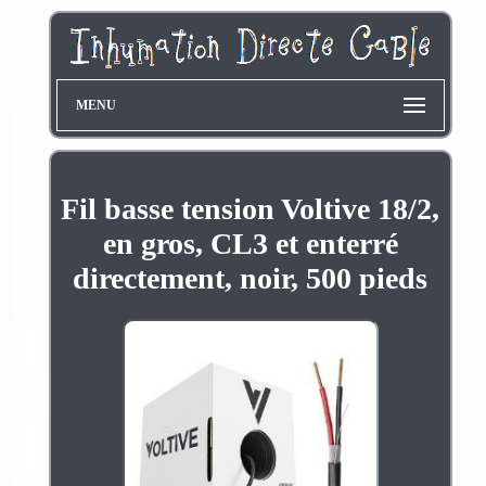
MENU
Fil basse tension Voltive 18/2,
en gros, CL3 et enterré
directement, noir, 500 pieds