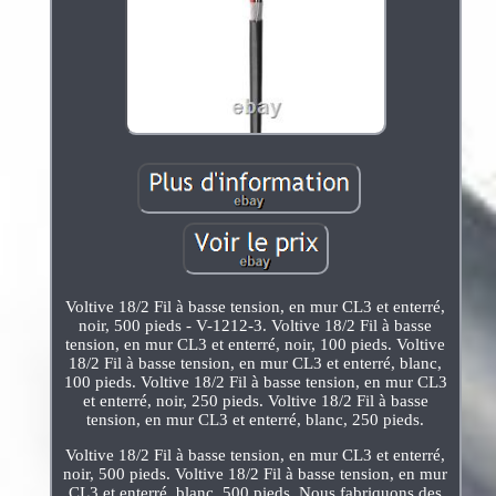
Voltive 18/2 Fil à basse tension, en mur CL3 et enterré,
noir, 500 pieds - V-1212-3. Voltive 18/2 Fil à basse
tension, en mur CL3 et enterré, noir, 100 pieds. Voltive
18/2 Fil à basse tension, en mur CL3 et enterré, blanc,
100 pieds. Voltive 18/2 Fil à basse tension, en mur CL3
et enterré, noir, 250 pieds. Voltive 18/2 Fil à basse
tension, en mur CL3 et enterré, blanc, 250 pieds.
Voltive 18/2 Fil à basse tension, en mur CL3 et enterré,
noir, 500 pieds. Voltive 18/2 Fil à basse tension, en mur
CL3 et enterré, blanc, 500 pieds. Nous fabriquons des