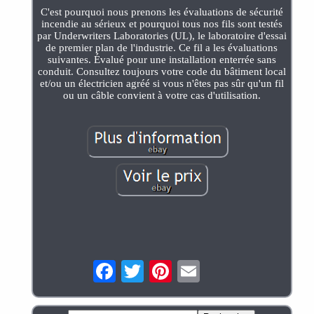
C'est pourquoi nous prenons les évaluations de sécurité
incendie au sérieux et pourquoi tous nos fils sont testés
par Underwriters Laboratories (UL), le laboratoire d'essai
de premier plan de l'industrie. Ce fil a les évaluations
suivantes. Évalué pour une installation enterrée sans
conduit. Consultez toujours votre code du bâtiment local
et/ou un électricien agréé si vous n'êtes pas sûr qu'un fil
ou un câble convient à votre cas d'utilisation.