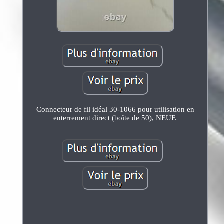
Connecteur de fil idéal 30-1066 pour utilisation en
enterrement direct (boîte de 50), NEUF.