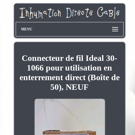
MENU
Connecteur de fil Ideal 30-
1066 pour utilisation en
enterrement direct (Boîte de
50), NEUF