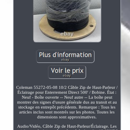
Coleman 55272-05-08 10/2 Câble Zip de Haut-Parleur /
Éclairage pour Enterrement Direct 500' / Bobine. État :
Neuf - Boîte ouverte -- Neuf autre -- La boîte peut
montrer des signes d'usure générale dus au transit et au
stockage en entrepôt précédents. Remarque : Tous les
articles inclus sont montrés sur les photos. Toutes les
dimensions sont approximatives.
Audio/Vidéo, Câble Zip de Haut-Parleur/Éclairage. Les