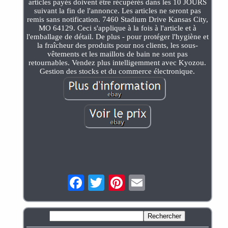
articles payés doivent être récupérés dans les 10 JOURS
suivant la fin de l'annonce. Les articles ne seront pas
remis sans notification. 7460 Stadium Drive Kansas City,
MO 64129. Ceci s'applique à la fois à l'article et à
l'emballage de détail. De plus - pour protéger l'hygiène et
la fraîcheur des produits pour nos clients, les sous-
vêtements et les maillots de bain ne sont pas
retournables. Vendez plus intelligemment avec Kyozou.
Gestion des stocks et du commerce électronique.