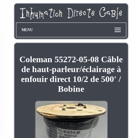
MENU
Coleman 55272-05-08 Câble
de haut-parleur/éclairage à
enfouir direct 10/2 de 500' /
Bobine