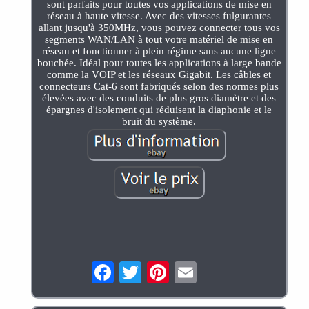
sont parfaits pour toutes vos applications de mise en
réseau à haute vitesse. Avec des vitesses fulgurantes
allant jusqu'à 350MHz, vous pouvez connecter tous vos
segments WAN/LAN à tout votre matériel de mise en
réseau et fonctionner à plein régime sans aucune ligne
bouchée. Idéal pour toutes les applications à large bande
comme la VOIP et les réseaux Gigabit. Les câbles et
connecteurs Cat-6 sont fabriqués selon des normes plus
élevées avec des conduits de plus gros diamètre et des
épargnes d'isolement qui réduisent la diaphonie et le
bruit du système.