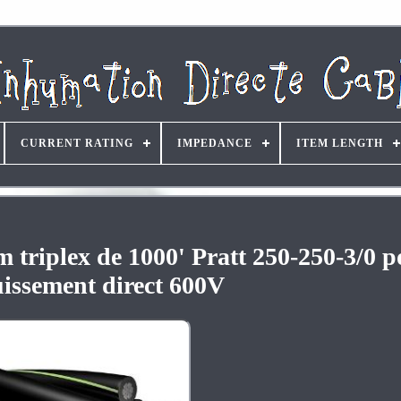
CURRENT RATING
IMPEDANCE
ITEM LENGTH
triplex de 1000' Pratt 250-250-3/0 p
uissement direct 600V