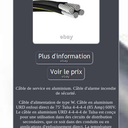
Câble de service en aluminium. Câble d'alarme incendie
de sécurité.
Câble d'alimentation de type W. Câble en aluminium
URD enfoui direct de 75' Tulsa 4-4-4-4 (85 Amp) 600V.
Le câble en aluminium URD 4-4-4-4 de Tulsa est conçu
pour une utilisation dans des circuits de distribution
secondaires, que ce soit dans des conduits ou en
applications d'enfouissement direct. La température