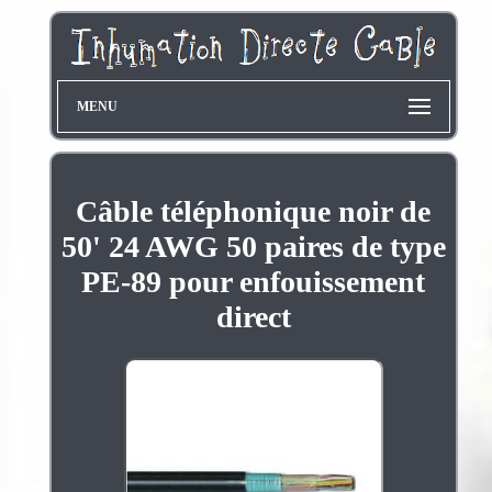
MENU
Câble téléphonique noir de
50' 24 AWG 50 paires de type
PE-89 pour enfouissement
direct