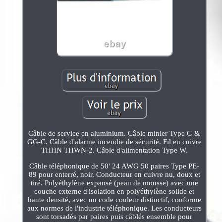
Câble de service en aluminium. Câble minier Type G &
GG-C. Câble d'alarme incendie de sécurité. Fil en cuivre
THHN THWN-2. Câble d'alimentation Type W.
Câble téléphonique de 50' 24 AWG 50 paires Type PE-
89 pour enterré, noir. Conducteur en cuivre nu, doux et
tiré. Polyéthylène expansé (peau de mousse) avec une
couche externe d'isolation en polyéthylène solide et
haute densité, avec un code couleur distinctif, conforme
aux normes de l'industrie téléphonique. Les conducteurs
sont torsadés par paires puis câblés ensemble pour