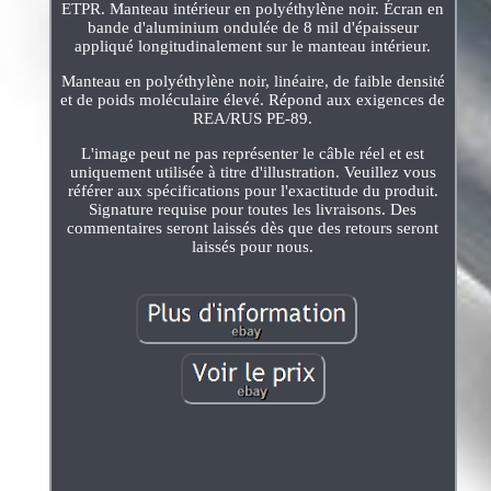
ETPR. Manteau intérieur en polyéthylène noir. Écran en
bande d'aluminium ondulée de 8 mil d'épaisseur
appliqué longitudinalement sur le manteau intérieur.
Manteau en polyéthylène noir, linéaire, de faible densité
et de poids moléculaire élevé. Répond aux exigences de
REA/RUS PE-89.
L'image peut ne pas représenter le câble réel et est
uniquement utilisée à titre d'illustration. Veuillez vous
référer aux spécifications pour l'exactitude du produit.
Signature requise pour toutes les livraisons. Des
commentaires seront laissés dès que des retours seront
laissés pour nous.