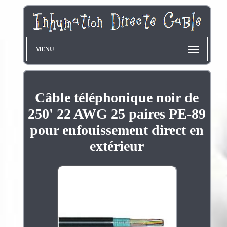
MENU
Câble téléphonique noir de
250' 22 AWG 25 paires PE-89
pour enfouissement direct en
extérieur