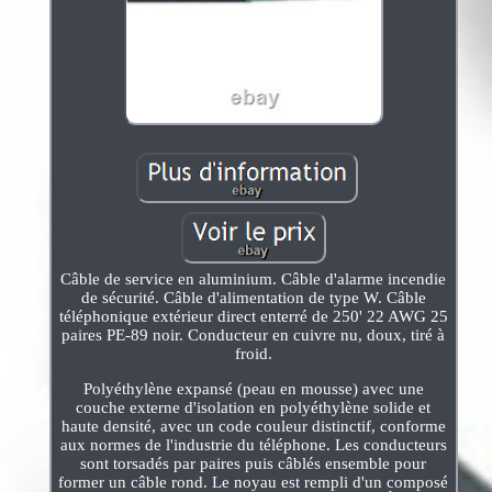
Câble de service en aluminium. Câble d'alarme incendie
de sécurité. Câble d'alimentation de type W. Câble
téléphonique extérieur direct enterré de 250' 22 AWG 25
paires PE-89 noir. Conducteur en cuivre nu, doux, tiré à
froid.
Polyéthylène expansé (peau en mousse) avec une
couche externe d'isolation en polyéthylène solide et
haute densité, avec un code couleur distinctif, conforme
aux normes de l'industrie du téléphone. Les conducteurs
sont torsadés par paires puis câblés ensemble pour
former un câble rond. Le noyau est rempli d'un composé