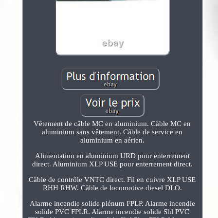
Vêtement de câble MC en aluminium. Câble MC en
aluminium sans vêtement. Câble de service en
aluminium en aérien.
Alimentation en aluminium URD pour enterrement
direct. Aluminium XLP USE pour enterrement direct.
Câble de contrôle VNTC direct. Fil en cuivre XLP USE
RHH RHW. Câble de locomotive diesel DLO.
Alarme incendie solide plénum FPLP. Alarme incendie
solide PVC FPLR. Alarme incendie solide Shl PVC