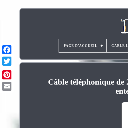
PAGE D'ACCUEIL
CABLE 
Câble téléphonique de 
Pinterest
ent