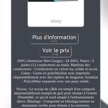
AWG (American Wire Gauge) : 24 AWG. Paires : 6
paires (12 conducteurs au total). Matériau des
conducteurs : Conducteurs en cuivre nu, solide et recuit.
Gaine : Gaine en polyéthylène noir, imprimée
séquentiellement avec des repères de longueur. Isolation
: Polyoléfine expansée avec une peau solide.
Noyau : Le noyau du câble est rempli d'un composé
imperméabilisant (rempli de gel) pour résister à l'entrée
d'humidité, ce qui le rend adapté à l'enfouissement
direct. Blindage : Comprend un blindage/armure en
aluminium revêtu pour résister à la corrosion.