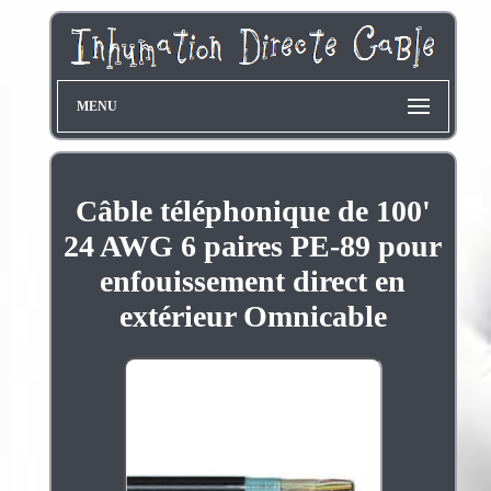
MENU
Câble téléphonique de 100'
24 AWG 6 paires PE-89 pour
enfouissement direct en
extérieur Omnicable