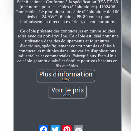
Spécifications : Conforme à la spécification REA PE-89
(une norme pour les câbles téléphoniques). J102406
Omnicable - Le produit est un câble téléphonique de 100
pieds de 24 AWG, 6 paires, PE-89 conçu pour
l'enfouissement direct en extérieur, de couleur noire.
Ce câble présente des conducteurs en cuivre solides
isolés avec du polyéthylène. Ce câble est idéal pour une
utilisation dans des équipements et fournitures
électriques, spécifiquement conçu pour des câbles à
conducteurs multiples dans une variété d'applications
industrielles et commerciales. Fabriqué aux États-Unis,
ce câble garantit qualité et fiabilité pour vos besoins en
fils et câbles.