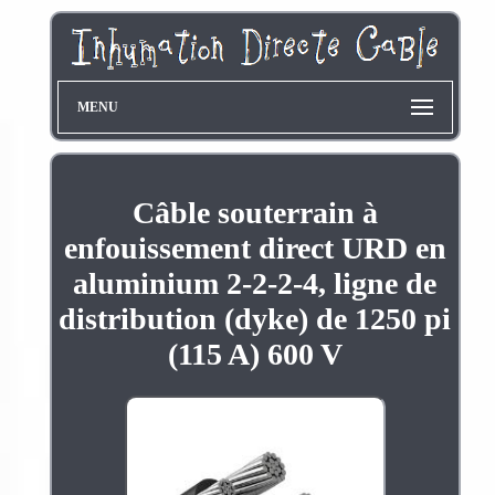
MENU
Câble souterrain à
enfouissement direct URD en
aluminium 2-2-2-4, ligne de
distribution (dyke) de 1250 pi
(115 A) 600 V