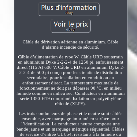
Câble de dérivation aérienne en aluminium. Câble
d’alarme incendie de sécurité.
Câble d’alimentation de type W. Câble URD souterrain
en aluminium Dyke 2-2-2-4 de 1250 pi, enfouissement
direct (115 A) 600 V. Câble URD en aluminium Dyke 2-
2-2-4 de 500 pi conçu pour les circuits de distribution
secondaire, pour installation en conduit ou en
enfouissement direct. La température maximale de
fonctionnement ne doit pas dépasser 90 °C, en milieu
humide comme en milieu sec. Conducteur en aluminium
série 1350-H19 comprimé. Isolation en polyéthylène
réticulé (XLPE).
Les trois conducteurs de phase et le neutre sont câblés
ensemble, avec marquage imprimé en surface pour
l’identification. Le conducteur neutre comporte une
bande jaune et un marquage métrique séquentiel. Câbles
de service d’entrée UL 854, résistants à la lumière du