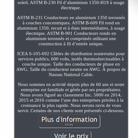
soleil. ASTM B-230 Fil d’aluminium 1350-H19 à usage
électrique.
ASTM B-231 Conducteurs en aluminium 1350 toronnés
à couches concentriques. ASTM B-609 Fil rond en
aluminium 1350, recuit et à états intermédiaires, à usage
électrique. ASTM B-901 Conducteurs ronds en
aluminium toronnés et comprimés utilisant une
construction à fil d’entrée unique.
ICEA S-105-692 Câbles de distribution souterrains pour
services publics, 600 volts, isolés thermodurcissables à
couche unique. Taille des conducteurs de phase en
AWG. Taille du conducteur neutre en AWG. À propos de
Nassau National Cable.
Nous sommes en activité depuis plus de 60 ans et notre
entreprise est familiale et gérée par ses propriétaires.
Nous avons figuré au classement Inc. 5000 en 2014,
2015 et 2016 comme l’une des entreprises privées à la
croissance la plus rapide. Nous serons ravis de vous
servir. Certains de nos clients sont présentés ci-dessous.