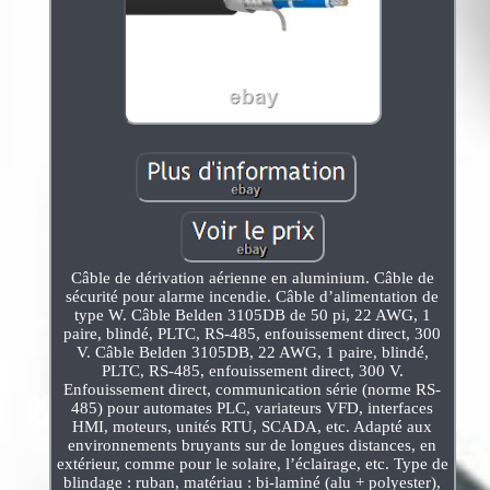
Câble de dérivation aérienne en aluminium. Câble de
sécurité pour alarme incendie. Câble d’alimentation de
type W. Câble Belden 3105DB de 50 pi, 22 AWG, 1
paire, blindé, PLTC, RS-485, enfouissement direct, 300
V. Câble Belden 3105DB, 22 AWG, 1 paire, blindé,
PLTC, RS-485, enfouissement direct, 300 V.
Enfouissement direct, communication série (norme RS-
485) pour automates PLC, variateurs VFD, interfaces
HMI, moteurs, unités RTU, SCADA, etc. Adapté aux
environnements bruyants sur de longues distances, en
extérieur, comme pour le solaire, l’éclairage, etc. Type de
blindage : ruban, matériau : bi-laminé (alu + polyester),