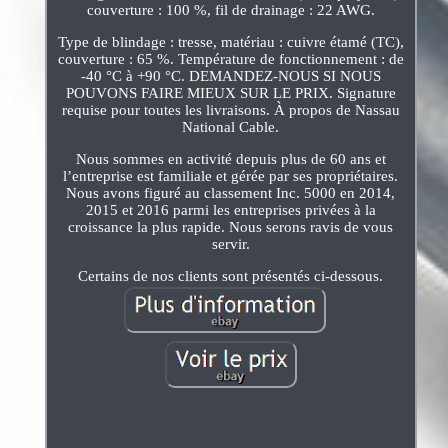
couverture : 100 %, fil de drainage : 22 AWG.
Type de blindage : tresse, matériau : cuivre étamé (TC),
couverture : 65 %. Température de fonctionnement : de
-40 °C à +90 °C. DEMANDEZ-NOUS SI NOUS
POUVONS FAIRE MIEUX SUR LE PRIX. Signature
requise pour toutes les livraisons. À propos de Nassau
National Cable.
Nous sommes en activité depuis plus de 60 ans et
l’entreprise est familiale et gérée par ses propriétaires.
Nous avons figuré au classement Inc. 5000 en 2014,
2015 et 2016 parmi les entreprises privées à la
croissance la plus rapide. Nous serons ravis de vous
servir.
Certains de nos clients sont présentés ci-dessous.