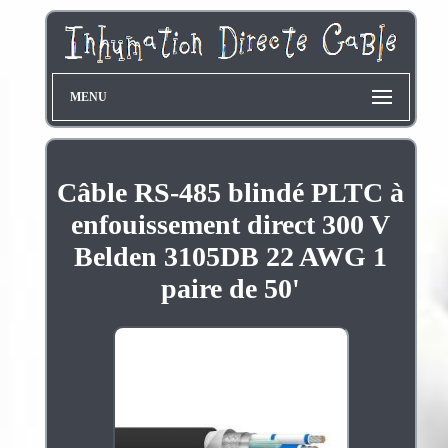
MENU
Câble RS-485 blindé PLTC à
enfouissement direct 300 V
Belden 3105DB 22 AWG 1
paire de 50'