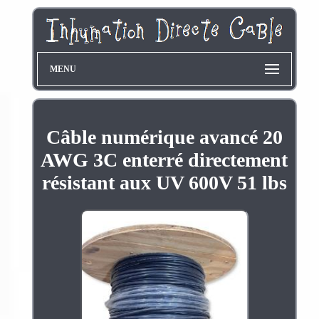
MENU
Câble numérique avancé 20
AWG 3C enterré directement
résistant aux UV 600V 51 lbs