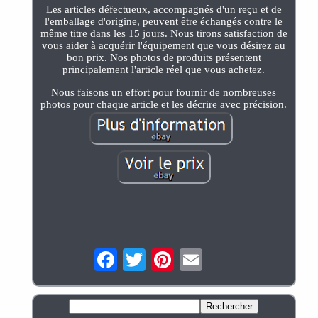
Les articles défectueux, accompagnés d'un reçu et de
l'emballage d'origine, peuvent être échangés contre le
même titre dans les 15 jours. Nous tirons satisfaction de
vous aider à acquérir l'équipement que vous désirez au
bon prix. Nos photos de produits présentent
principalement l'article réel que vous achetez.
Nous faisons un effort pour fournir de nombreuses
photos pour chaque article et les décrire avec précision.