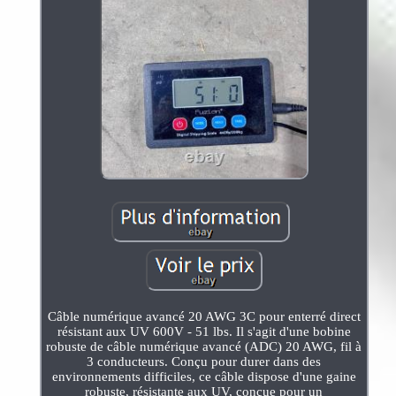
Câble numérique avancé 20 AWG 3C pour enterré direct
résistant aux UV 600V - 51 lbs. Il s'agit d'une bobine
robuste de câble numérique avancé (ADC) 20 AWG, fil à
3 conducteurs. Conçu pour durer dans des
environnements difficiles, ce câble dispose d'une gaine
robuste, résistante aux UV, conçue pour un