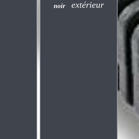
extérieur
noir