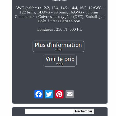
AWG (calibre) : 12/2, 12/4, 14/2, 14/4, 16/2. 12AWG -
122 brins, 14AWG - 99 brins, 16AWG - 65 brins.
Conducteurs : Cuivre sans oxygène (OFC). Emballage :
Boîte à tirer / Baril en bois.
Longueur : 250 FT, 500 FT.