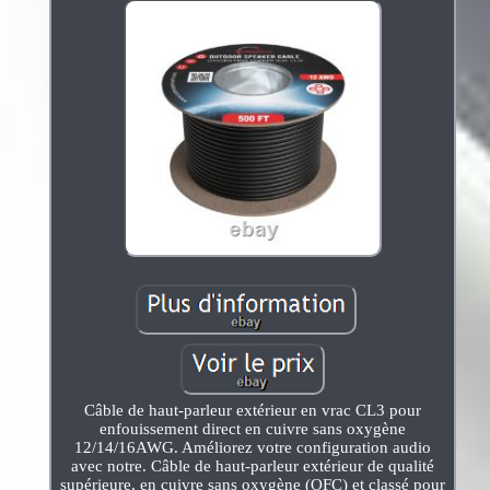
Câble de haut-parleur extérieur en vrac CL3 pour
enfouissement direct en cuivre sans oxygène
12/14/16AWG. Améliorez votre configuration audio
avec notre. Câble de haut-parleur extérieur de qualité
supérieure, en cuivre sans oxygène (OFC) et classé pour