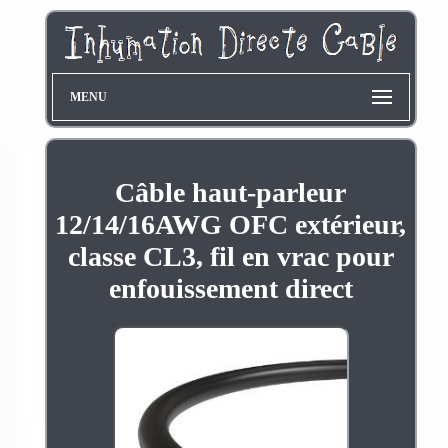
MENU
Câble haut-parleur
12/14/16AWG OFC extérieur,
classe CL3, fil en vrac pour
enfouissement direct