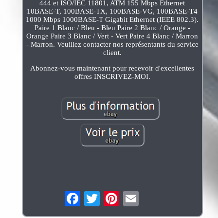
444 et ISO/IEC 11801, ATM 155 Mbps Ethernet
10BASE-T, 100BASE-TX, 100BASE-VG, 100BASE-T4
1000 Mbps 1000BASE-T Gigabit Ethernet (IEEE 802.3).
Paire 1 Blanc / Bleu - Bleu Paire 2 Blanc / Orange -
Orange Paire 3 Blanc / Vert - Vert Paire 4 Blanc / Marron
- Marron. Veuillez contacter nos représentants du service
client.
Abonnez-vous maintenant pour recevoir d'excellentes
offres INSCRIVEZ-MOI.