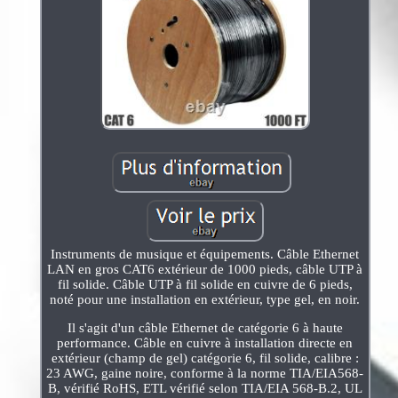
Instruments de musique et équipements. Câble Ethernet
LAN en gros CAT6 extérieur de 1000 pieds, câble UTP à
fil solide. Câble UTP à fil solide en cuivre de 6 pieds,
noté pour une installation en extérieur, type gel, en noir.
Il s'agit d'un câble Ethernet de catégorie 6 à haute
performance. Câble en cuivre à installation directe en
extérieur (champ de gel) catégorie 6, fil solide, calibre :
23 AWG, gaine noire, conforme à la norme TIA/EIA568-
B, vérifié RoHS, ETL vérifié selon TIA/EIA 568-B.2, UL