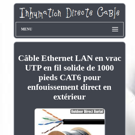
MENU
Câble Ethernet LAN en vrac
UTP en fil solide de 1000
pieds CAT6 pour
enfouissement direct en
extérieur