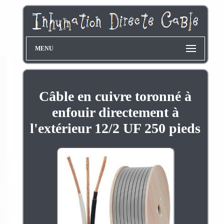
MENU
Câble en cuivre toronné à
enfouir directement à
l'extérieur 12/2 UF 250 pieds