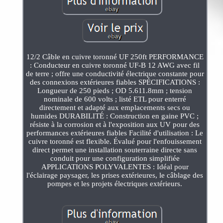
12/2 Câble en cuivre toronné UF 250ft PERFORMANCE
: Conducteur en cuivre toronné UF-B 12 AWG avec fil
de terre ; offre une conductivité électrique constante pour
des connexions extérieures fiables SPÉCIFICATIONS :
Longueur de 250 pieds ; OD 5.611.8mm ; tension
nominale de 600 volts ; listé ETL pour enterré
directement et adapté aux emplacements secs ou
humides DURABILITÉ : Construction en gaine PVC ;
résiste à la corrosion et à l'exposition aux UV pour des
performances extérieures fiables Facilité d'utilisation : Le
cuivre toronné est flexible. Évalué pour l'enfouissement
direct permet une installation souterraine directe sans
conduit pour une configuration simplifiée
APPLICATIONS POLYVALENTES : Idéal pour
l'éclairage paysager, les prises extérieures, le câblage des
pompes et les projets électriques extérieurs.