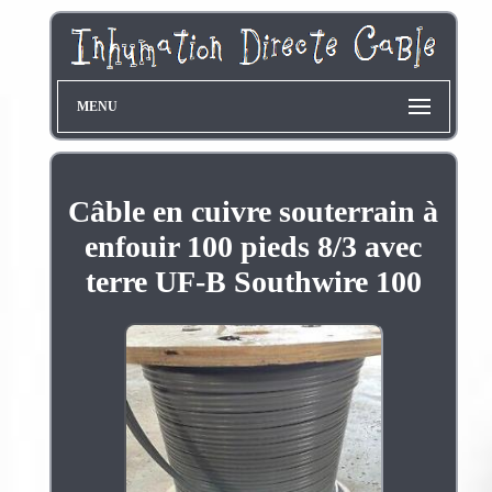
MENU
Câble en cuivre souterrain à
enfouir 100 pieds 8/3 avec
terre UF-B Southwire 100