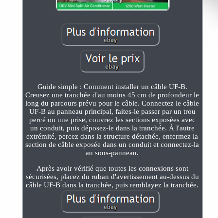
Guide simple : Comment installer un câble UF-B.
Creusez une tranchée d'au moins 45 cm de profondeur le
long du parcours prévu pour le câble. Connectez le câble
UF-B au panneau principal, faites-le passer par un trou
percé ou une prise, couvrez les sections exposées avec
un conduit, puis déposez-le dans la tranchée. À l'autre
extrémité, percez dans la structure détachée, enfermez la
section de câble exposée dans un conduit et connectez-la
au sous-panneau.
Après avoir vérifié que toutes les connexions sont
sécurisées, placez du ruban d'avertissement au-dessus du
câble UF-B dans la tranchée, puis remblayez la tranchée.