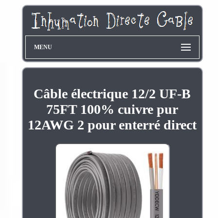
MENU
Câble électrique 12/2 UF-B
75FT 100% cuivre pur
12AWG 2 pour enterré direct