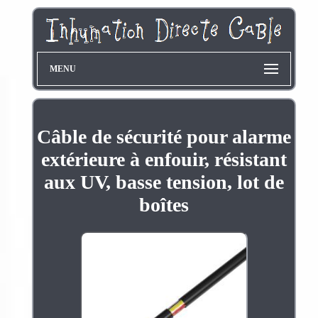
MENU
Câble de sécurité pour alarme
extérieure à enfouir, résistant
aux UV, basse tension, lot de
boîtes