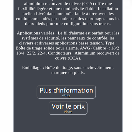
aluminium recouvert de cuivre (CCA) offre une
flexibilité légère et une conductivité fiable. Installation
facile : Livré dans une boîte facile à tirer avec des
conducteurs codés par couleur et des marquages tous les
deux pieds pour une configuration sans tracas.
Applications variées : Le fil d'alarme est parfait pour les
systèmes de sécurité, les panneaux de contrôle, les
claviers et diverses applications basse tension. Type :
Boîte de tirage solide pour alarme. AWG (Calibre) : 18/2,
18/4, 22/2, 22/4. Conducteurs : Aluminium recouvert de
cuivre (CCA).
Emballage : Boîte de tirage, sans enchevêtrement,
marquée en pieds.