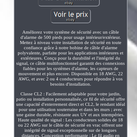
Améliorez votre système de sécurité avec un câble
d'alarme de 500 pieds pour usage intérieur/extérieur.
Mettez à niveau votre installation de sécurité en toute
confiance grâce à notre bobine de câble d'alarme
polyvalente, parfaite pour les applications intérieures et
extérieures. Conçu pour la durabilité et l'intégrité du
signal, ce câble multifonctionnel garantit des connexions
fiables pour les systèmes d'alarme, les capteurs de
mouvement et plus encore. Disponible en 18 AWG, 22
AWG, et avec 2 ou 4 conducteurs pour répondre à vos
besoins d'installation.
Classe CL2 : Facilement adaptable pour votre jardin,
patio ou installation personnalisée, ce fil de sécurité offre
une capacité d'enterrement direct et CL2, le rendant idéal
pour une utilisation souterraine et dans les murs ; avec
une gaine durable, résistante aux UV et aux intempéries.
Haute qualité de signal : Les conducteurs solides de 18
ou 22 AWG sur le câble de sécurité en vrac offrent une
intégrité de signal exceptionnelle sur de longues
distances. Conception performante : Le fil audio en