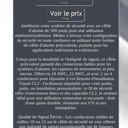
Améliorez votre système de sécurité avec un câble
d'alarme de 500 pieds pour une utilisation
intérieure/extérieure. Mettez à niveau votre configuration
de sécurité en toute confiance en utilisant notre bobine
de câble d'alarme polyvalente, parfaite pour les
applications intérieures et extérieures.
Conçu pour la durabilité et l'intégrité du signal, ce câble
polyvalent garantit des connexions fiables pour les
systèmes d'alarme, les capteurs de mouvement, et plus
encore. Offert en 18 AWG, 22 AWG, et avec 2 ou 4
conducteurs pour répondre à vos besoins d'installation.
Classé CL2 : Facilement adaptable pour votre jardin,
patio, ou installation personnalisée, ce fil de sécurité
offre l'enterrement direct et des capacités CL2, le rendant
idéal pour une utilisation souterraine et encastrée ; doté
d'une gaine durable, résistante aux UV et aux
intempéries.
Qualité de Signal Élevée : Les conducteurs solides de
calibre 18 ou 22 sur le câble de sécurité en vrac offrent
une intégrité de signal exceptionnelle sur de longues