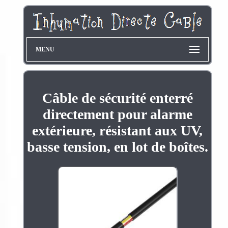
MENU
Câble de sécurité enterré
directement pour alarme
extérieure, résistant aux UV,
basse tension, en lot de boîtes.