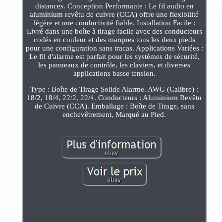
distances. Conception Performante : Le fil audio en
aluminium revêtu de cuivre (CCA) offre une flexibilité
légère et une conductivité fiable. Installation Facile :
Livré dans une boîte à tirage facile avec des conducteurs
codés en couleur et des marques tous les deux pieds
pour une configuration sans tracas. Applications Variées :
Le fil d'alarme est parfait pour les systèmes de sécurité,
les panneaux de contrôle, les claviers, et diverses
applications basse tension.
Type : Boîte de Tirage Solide Alarme. AWG (Calibre) :
18/2, 18/4, 22/2, 22/4. Conducteurs : Aluminium Revêtu
de Cuivre (CCA). Emballage : Boîte de Tirage, sans
enchevêtrement, Marqué au Pied.