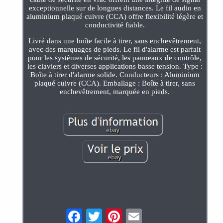
exceptionnelle sur de longues distances. Le fil audio en
aluminium plaqué cuivre (CCA) offre flexibilité légère et
conductivité fiable.
Livré dans une boîte facile à tirer, sans enchevêtrement,
avec des marquages de pieds. Le fil d'alarme est parfait
pour les systèmes de sécurité, les panneaux de contrôle,
les claviers et diverses applications basse tension. Type :
Boîte à tirer d'alarme solide. Conducteurs : Aluminium
plaqué cuivre (CCA). Emballage : Boîte à tirer, sans
enchevêtrement, marquée en pieds.