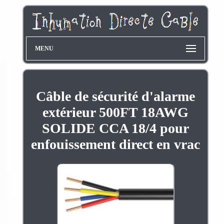
MENU
Câble de sécurité d'alarme
extérieur 500FT 18AWG
SOLIDE CCA 18/4 pour
enfouissement direct en vrac