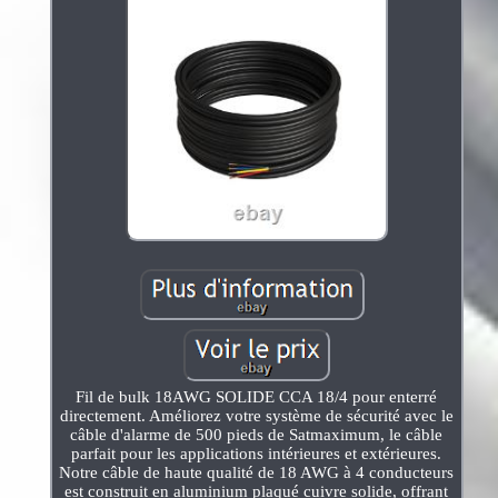
Fil de bulk 18AWG SOLIDE CCA 18/4 pour enterré
directement. Améliorez votre système de sécurité avec le
câble d'alarme de 500 pieds de Satmaximum, le câble
parfait pour les applications intérieures et extérieures.
Notre câble de haute qualité de 18 AWG à 4 conducteurs
est construit en aluminium plaqué cuivre solide, offrant