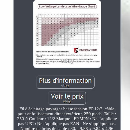
Fil d'éclairage paysager basse tension EP 12/2, câble
pour enfouissement direct extérieur, 250 pieds. Taille :
250 ft Couleur : 12/2 Marque : EP MPN : Ne s'applique
pas UPC : Ne s'applique pas EAN : Ne s'applique pas.
Nombre de brins de câble : 30. : 9,88 x 9,84 x 4,96