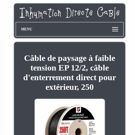
MENU
Câble de paysage à faible
tension EP 12/2, câble
d'enterrement direct pour
extérieur, 250