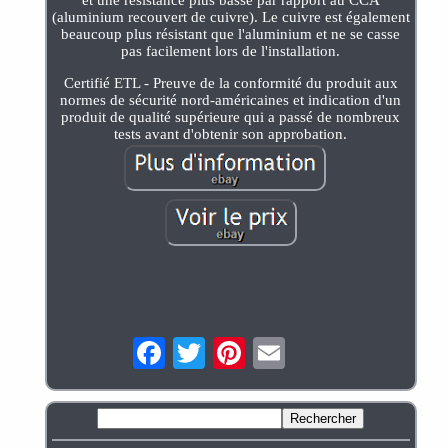
(aluminium recouvert de cuivre). Le cuivre est également
beaucoup plus résistant que l'aluminium et ne se casse
pas facilement lors de l'installation.
Certifié ETL - Preuve de la conformité du produit aux
normes de sécurité nord-américaines et indication d'un
produit de qualité supérieure qui a passé de nombreux
tests avant d'obtenir son approbation.